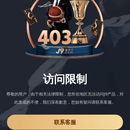
访问限制
尊敬的用户，由于相关法律限制，您所在地区无法访问J9产品，对
此造成的不便，我们深表歉意，您如有疑问请联系客服。
联系客服