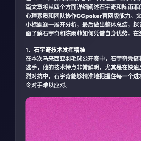
篇文章将从四个方面详细阐述石宇奇和陈雨菲
心理素质和团队协作
GGpoker官网版
能力。
小标题逐一展开分析，最后做出整体总结，探
面了解石宇奇和陈雨菲如何凭借自身优势，在
1、石宇奇技术发挥精准
在本次马来西亚羽毛球公开赛中，石宇奇凭借
选手，他的技术特点非常鲜明，尤其是在快速
烈对抗中，石宇奇能够精准地把握住每一个进
令对手难以应对。