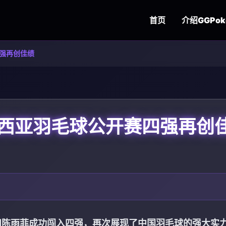
首页
介绍
GGPok
强再创佳绩
西亚羽毛球公开赛四强再创
和陈雨菲成功闯入四强，再次展现了中国羽毛球的强大实