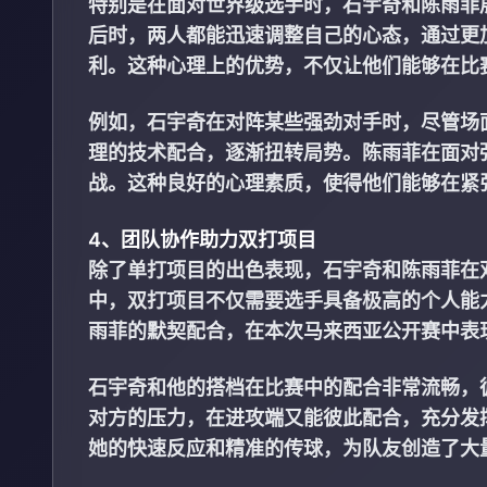
特别是在面对世界级选手时，石宇奇和陈雨菲
后时，两人都能迅速调整自己的心态，通过更
利。这种心理上的优势，不仅让他们能够在比
例如，石宇奇在对阵某些强劲对手时，尽管场
理的技术配合，逐渐扭转局势。陈雨菲在面对
战。这种良好的心理素质，使得他们能够在紧
4、团队协作助力双打项目
除了单打项目的出色表现，石宇奇和陈雨菲在
中，双打项目不仅需要选手具备极高的个人能
雨菲的默契配合，在本次马来西亚公开赛中表
石宇奇和他的搭档在比赛中的配合非常流畅，
对方的压力，在进攻端又能彼此配合，充分发
她的快速反应和精准的传球，为队友创造了大