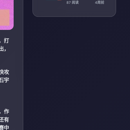
全面解析
87 阅读
4周前
，打
出，
快攻
石宇
。作
还有
赛中