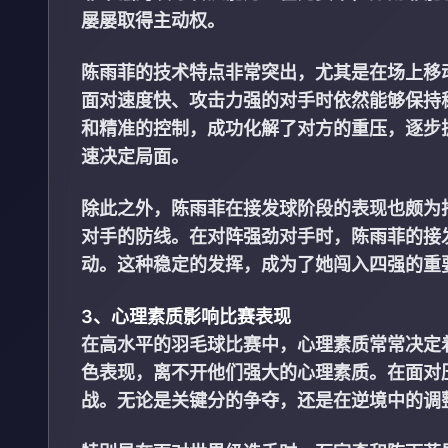
屡屡取得主动权。
陈雨菲的技术特点非常突出，尤其是在场上移
面对速度快、攻击力强的对手时依然能够保持
和精准的控制，成功化解了对方的重压，逐步
速决定局面。
除此之外，陈雨菲在接发球阶段的表现也颇为
对手的防线。在对阵强劲对手时，陈雨菲的接
动。这种稳定的发挥，成为了她闯入四强的重
3、心理素质影响比赛表现
在高水平的羽毛球比赛中，心理素质常常决定
色表现，离不开他们强大的心理素质。在面对
战。无论是关键分的争夺，还是在逆境中的调