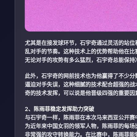
尤其是在接发球环节，石宇奇通过灵活的站位
乱对手的节奏。这种技术上的优势帮助他在比
无论对手的攻势有多么猛烈，石宇奇总能保持
此外，石宇奇的网前技术也为他赢得了不少分
逼迫对手失误，这种细腻的技术配合超强的战
奇的技术发挥，可以说是他晋级四强的重要因
2、陈雨菲稳定发挥助力突破
与石宇奇一样，陈雨菲在本次马来西亚公开赛
为近年来中国女羽的领军人物，陈雨菲的每场
非常强的攻守转换能力。在比赛中，陈雨菲能