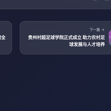
下一篇
情全
贵州村超足球学院正式成立 助力农村足
球发展与人才培养