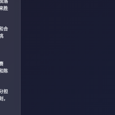
现落
来胜
和合
挑
赛
和陈
分担
刻，