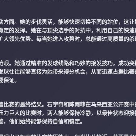
动方面。她的步伐灵活，能够快速切换不同的站位，这让
稳定的发挥。她在与顶尖选手的对抗中，利用自己的快速
扩大领先优势。每当她进入攻势时，总能通过高质量的杀
抢眼。她通过精准的发球线路和巧妙的接发技巧，成功突
发球往往能够直接为她带来得分机会，从而迅速占据比赛
要保证。
着比赛的最终结果。石宇奇和陈雨菲在马来西亚公开赛中
压力巨大的比赛时，两人能够保持冷静，以最佳状态迎接
整，他们始终能够保持自信和镇定。