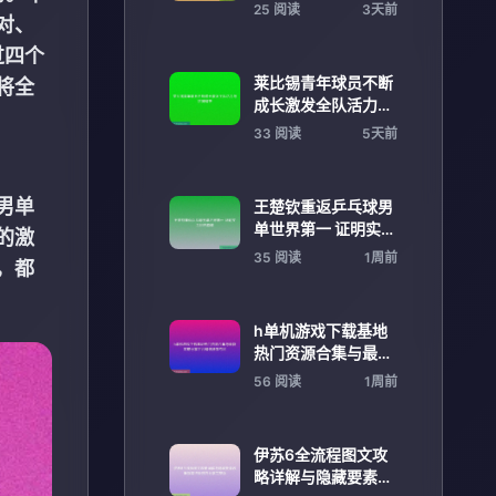
攻略分享平台精选推
25 阅读
3天前
对、
荐专区
过四个
莱比锡青年球员不断
将全
成长激发全队活力与
拼搏精神
33 阅读
5天前
男单
王楚钦重返乒乓球男
单世界第一 证明实力
的激
回归巅峰
35 阅读
1周前
，都
h单机游戏下载基地
热门资源合集与最新
攻略分享平台精选推
56 阅读
1周前
荐专区
伊苏6全流程图文攻
略详解与隐藏要素收